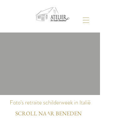
Foto's retraite schilderweek in Italië
SCROLL NAAR BENEDEN